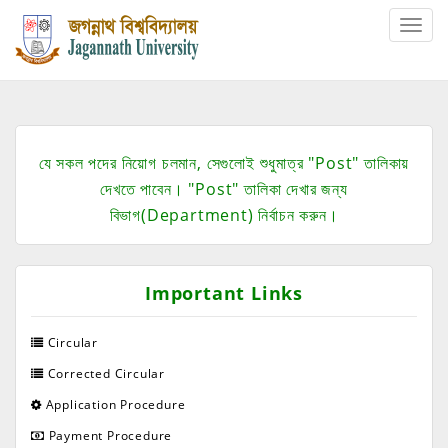
Toggle
naviga
যে সকল পদের নিয়োগ চলমান, সেগুলোই শুধুমাত্র "Post" তালিকায়
দেখতে পাবেন। "Post" তালিকা দেখার জন্য
বিভাগ(Department) নির্বাচন করুন।
Important Links
Circular
Corrected Circular
Application Procedure
Payment Procedure